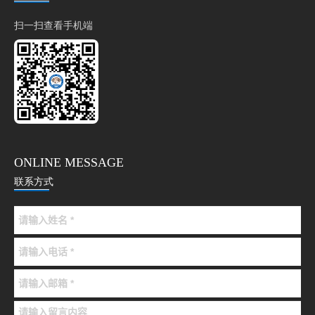
扫一扫查看手机端
ONLINE MESSAGE
联系方式